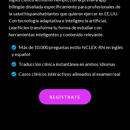
bilingüe diseñada específicamente para profesionales de
la salud hispanohablantes que quieren ejercer en EE.UU.
Con tecnología adaptativa e inteligencia artificial,
LearNclex transforma tu forma de estudiar con
herramientas inteligentes y contenido relevante.
Más de 10.000 preguntas estilo NCLEX-RN en inglés
y español
Traducción clínica instantánea en ambos idiomas
Casos clínicos interactivos alineados al examen real
REGÍSTRATE