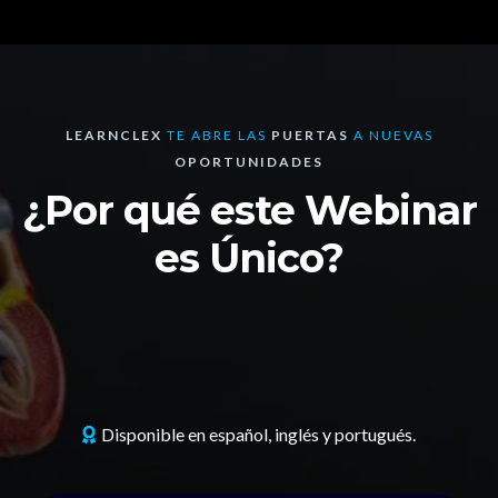
LEARNCLEX
TE ABRE LAS
PUERTAS
A NUEVAS
OPORTUNIDADES
¿Por qué este Webinar
es Único?
Disponible en español, inglés y portugués.