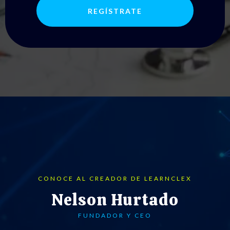
REGÍSTRATE
CONOCE AL CREADOR DE LEARNCLEX
Nelson Hurtado
FUNDADOR Y CEO