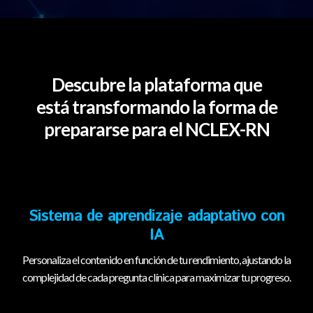
Descubre la plataforma que
está transformando la forma de
prepararse para el NCLEX-RN
Sistema de aprendizaje adaptativo con
IA
Personaliza el contenido en función de tu rendimiento, ajustando la
complejidad de cada pregunta clínica para maximizar tu progreso.