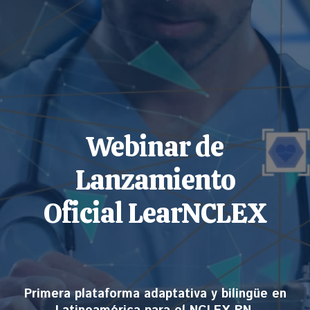
Webinar de
Lanzamiento
Oficial LearNCLEX
Primera plataforma adaptativa y bilingüe en