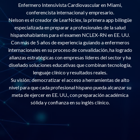
Enfermero Intensivista Cardiovascular en Miami,
conferencista internacional y empresario.
Nelson es el creador de LearNclex, la primera app bilingüe
especializada en preparar a profesionales de la salud
hispanohablantes para el examen NCLEX-RN en EE. UU.
Con más de 5 años de experiencia guiando a enfermeros
internacionales en su proceso de convalidación, ha logrado
alianzas estratégicas con empresas líderes del sector y ha
diseñado soluciones educativas que combinan tecnología,
lenguaje clínico y resultados reales.
Su visión: democratizar el acceso a herramientas de alto
nivel para que cada profesional hispano pueda alcanzar su
meta de ejercer en EE. UU., con preparación académica
sólida y confianza en su inglés clínico.