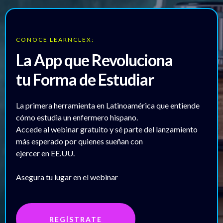
CONOCE LEARNCLEX:
La App que Revoluciona
tu Forma de Estudiar
La primera herramienta en Latinoamérica que entiende
cómo estudia un enfermero hispano.
Accede al webinar gratuito y sé parte del lanzamiento
más esperado por quienes sueñan con
ejercer en EE.UU.
Asegura tu lugar en el webinar
REGÍSTRATE