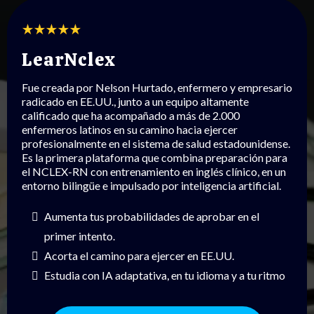
LearNclex
Fue creada por Nelson Hurtado, enfermero y empresario
radicado en EE.UU., junto a un equipo altamente
calificado que ha acompañado a más de 2.000
enfermeros latinos en su camino hacia ejercer
profesionalmente en el sistema de salud estadounidense.
Es la primera plataforma que combina preparación para
el NCLEX-RN con entrenamiento en inglés clínico, en un
entorno bilingüe e impulsado por inteligencia artificial.
Aumenta tus probabilidades de aprobar en el
primer intento.
Acorta el camino para ejercer en EE.UU.
Estudia con IA adaptativa, en tu idioma y a tu ritmo